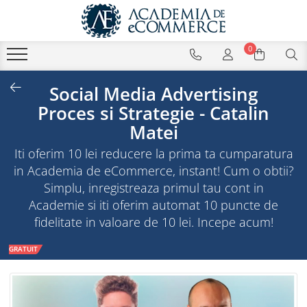
0
Social Media Advertising
Proces si Strategie - Catalin
Matei
Iti oferim 10 lei reducere la prima ta cumparatura
in Academia de eCommerce, instant! Cum o obtii?
Simplu, inregistreaza primul tau cont in
Academie si iti oferim automat 10 puncte de
fidelitate in valoare de 10 lei. Incepe acum!
GRATUIT