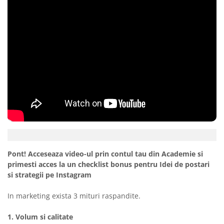
Pont! Acceseaza video-ul prin contul tau din Academie si
primesti acces la un checklist bonus pentru Idei de postari
si strategii pe Instagram
In marketing exista 3 mituri raspandite.
1. Volum si calitate