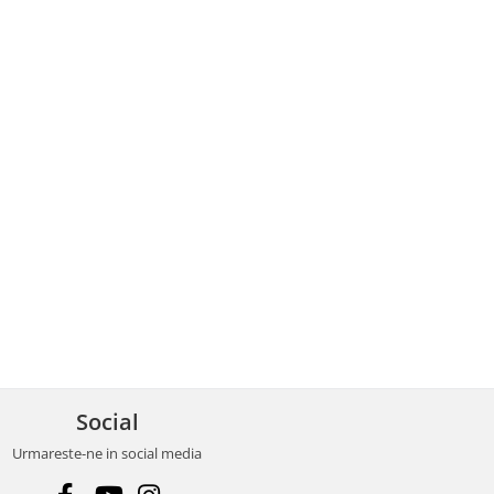
Social
Urmareste-ne in social media