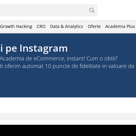
Growth Hacking
CRO
Data & Analytics
Oferte
Academia Plus
aci pe Instagram
in Academia de eCommerce, instant! Cum o obtii?
ti oferim automat 10 puncte de fidelitate in valoare de 1