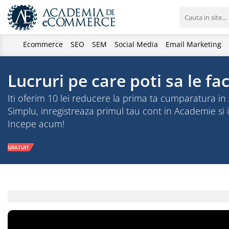
Ecommerce
SEO
SEM
Social Media
Email Marketing
Lucruri pe care poti sa le f
Iti oferim 10 lei reducere la prima ta cumparatura 
Simplu, inregistreaza primul tau cont in Academie si i
Incepe acum!
GRATUIT