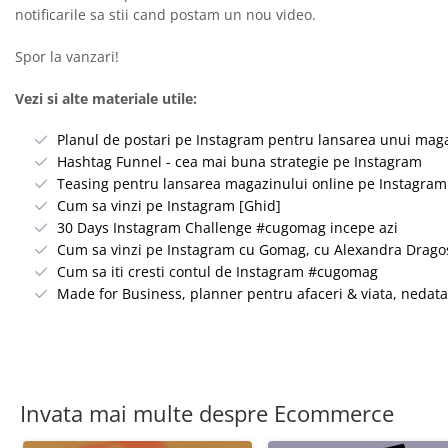
notificarile sa stii cand postam un nou video.
Spor la vanzari!
Vezi si alte materiale utile:
Planul de postari pe Instagram pentru lansarea unui mag
Hashtag Funnel - cea mai buna strategie pe Instagram
Teasing pentru lansarea magazinului online pe Instagram
Cum sa vinzi pe Instagram [Ghid]
30 Days Instagram Challenge #cugomag incepe azi
Cum sa vinzi pe Instagram cu Gomag, cu Alexandra Drago
Cum sa iti cresti contul de Instagram #cugomag
Made for Business, planner pentru afaceri & viata, nedat
Invata mai multe despre Ecommerce