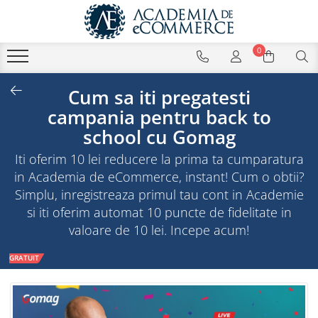
0
Cum sa iti pregatesti
campania pentru back to
school cu Gomag
Iti oferim 10 lei reducere la prima ta cumparatura
in Academia de eCommerce, instant! Cum o obtii?
Simplu, inregistreaza primul tau cont in Academie
si iti oferim automat 10 puncte de fidelitate in
valoare de 10 lei. Incepe acum!
GRATUIT