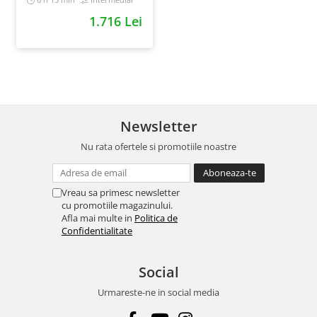
1.716 Lei
Newsletter
Nu rata ofertele si promotiile noastre
Vreau sa primesc newsletter
cu promotiile magazinului.
Afla mai multe in
Politica de
Confidentialitate
Social
Urmareste-ne in social media