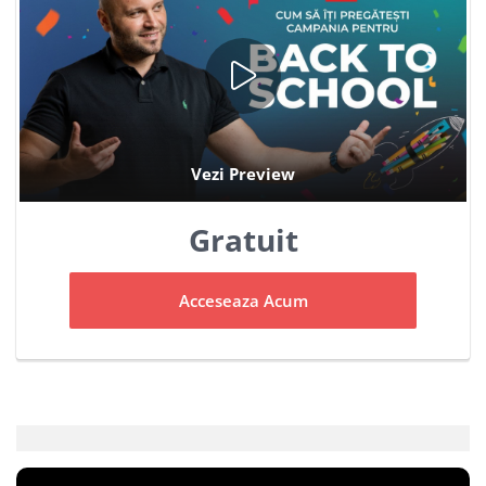
Gratuit
Acceseaza Acum