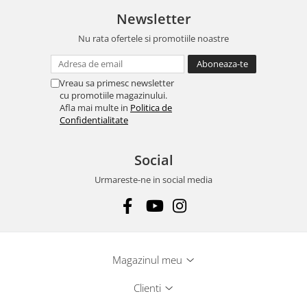
Newsletter
Nu rata ofertele si promotiile noastre
Vreau sa primesc newsletter
cu promotiile magazinului.
Afla mai multe in
Politica de
Confidentialitate
Social
Urmareste-ne in social media
Magazinul meu
Clienti