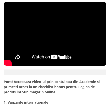
Pont! Acceseaza video-ul prin contul tau din Academie si
primesti acces la un checklist bonus pentru Pagina de
produs într-un magazin online
1. Vanzarile internationale