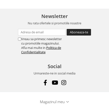
Newsletter
Nu rata ofertele si promotiile noastre
Vreau sa primesc newsletter
cu promotiile magazinului.
Afla mai multe in
Politica de
Confidentialitate
Social
Urmareste-ne in social media
Magazinul meu