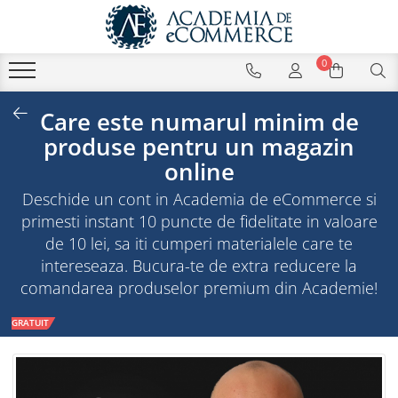
0
Care este numarul minim de
produse pentru un magazin
online
Deschide un cont in Academia de eCommerce si
primesti instant 10 puncte de fidelitate in valoare
de 10 lei, sa iti cumperi materialele care te
intereseaza. Bucura-te de extra reducere la
comandarea produselor premium din Academie!
GRATUIT