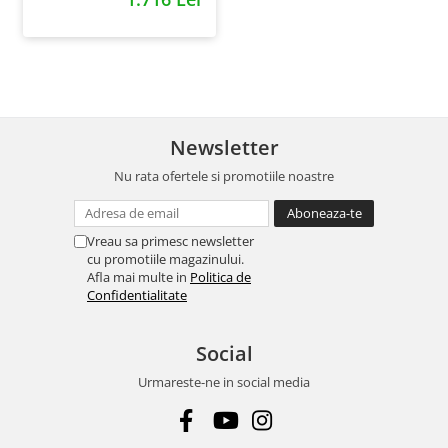
Newsletter
Nu rata ofertele si promotiile noastre
Vreau sa primesc newsletter
cu promotiile magazinului.
Afla mai multe in
Politica de
Confidentialitate
Social
Urmareste-ne in social media