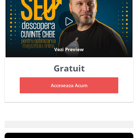
Gratuit
Acceseaza Acum