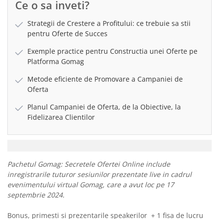
Ce o sa inveti?
Strategii de Crestere a Profitului: ce trebuie sa stii
pentru Oferte de Succes
Exemple practice pentru Constructia unei Oferte pe
Platforma Gomag
Metode eficiente de Promovare a Campaniei de
Oferta
Planul Campaniei de Oferta, de la Obiective, la
Fidelizarea Clientilor
Pachetul Gomag: Secretele Ofertei Online include
inregistrarile tuturor sesiunilor prezentate live in cadrul
evenimentului virtual Gomag, care a avut loc pe 17
septembrie 2024.
Bonus, primesti si prezentarile speakerilor + 1 fisa de lucru