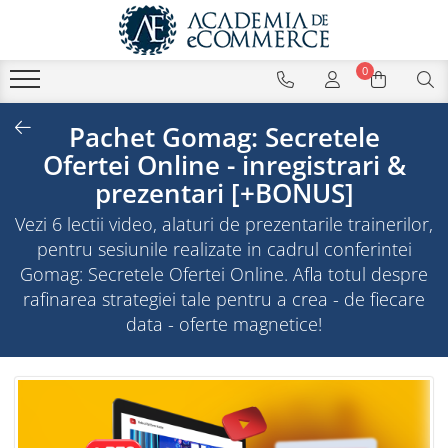
0
Pachet Gomag: Secretele
Ofertei Online - inregistrari &
prezentari [+BONUS]
Vezi 6 lectii video, alaturi de prezentarile trainerilor,
pentru sesiunile realizate in cadrul conferintei
Gomag: Secretele Ofertei Online. Afla totul despre
rafinarea strategiei tale pentru a crea - de fiecare
data - oferte magnetice!