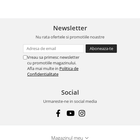
Newsletter
Nu rata ofertele si promotiile noastre
Vreau sa primesc newsletter
cu promotiile magazinului.
Afla mai multe in
Politica de
Confidentialitate
Social
Urmareste-ne in social media
Magazinul meu