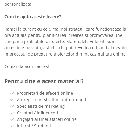
personalizata.
Cum te ajuta aceste fisiere?
Ramai la curent cu cele mai noi strategii care functioneaza la
ora actuala pentru planificarea, crearea si promovarea unei
campanii profitabile de oferte. Materialele video iti sunt
accesibile pe viata, astfel ca le poti revedea oricand ai nevoie
in procesul de pregatire a ofertelor din magazinul tau online.
Comanda acum acces!
Pentru cine e acest material?
Proprietari de afaceri online
Antreprenori si viitori antreprenori
Specialisti de marketing
Creatori / Influenceri
Angajati ai unei afaceri online
Interni / Studenti