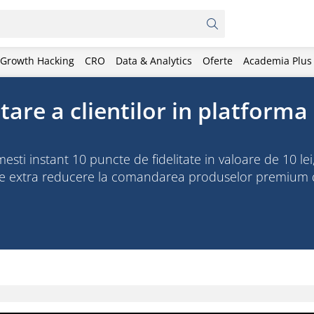
Growth Hacking
CRO
Data & Analytics
Oferte
Academia Plus
are a clientilor in platforma
 instant 10 puncte de fidelitate in valoare de 10 lei, 
 de extra reducere la comandarea produselor premium 