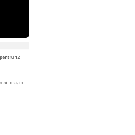
 pentru 12
mai mici, in