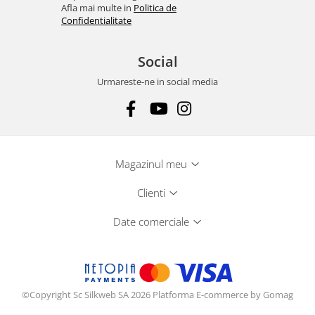
Afla mai multe in
Politica de
Confidentialitate
Social
Urmareste-ne in social media
Magazinul meu
Clienti
Date comerciale
©Copyright Sc Silkweb SA 2026
Platforma E-commerce by Gomag