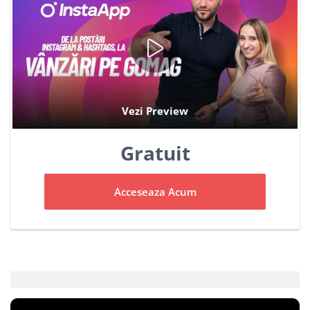
Gratuit
Acceseaza Acum