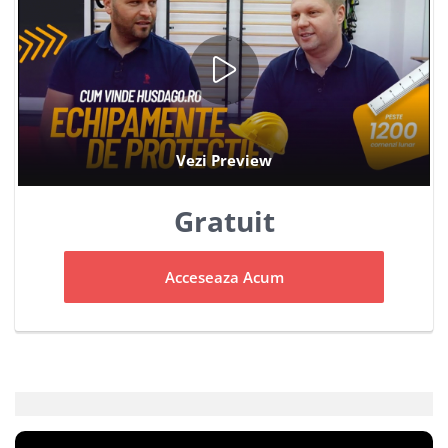
Gratuit
Acceseaza Acum