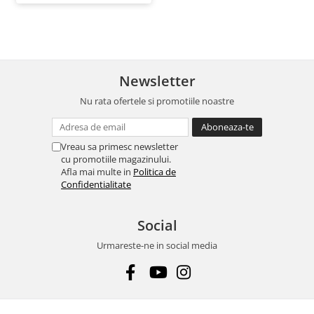
Newsletter
Nu rata ofertele si promotiile noastre
Vreau sa primesc newsletter
cu promotiile magazinului.
Afla mai multe in
Politica de
Confidentialitate
Social
Urmareste-ne in social media