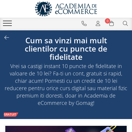
0
Cum sa vinzi mai mult
clientilor cu puncte de
fidelitate
Vrei sa castigi instant 10 puncte de fidelitate in
valoare de 10 lei? Fa-ti un cont, gratuit si rapid,
chiar acum! Pornesti cu un credit de 10 lei
reducere pentru orice curs digital sau material fizic
premium iti doresti, doar in Academia de
eCommerce by Gomag!
GRATUIT