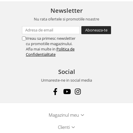
Newsletter
Nu rata ofertele si promotiile noastre
Vreau sa primesc newsletter
cu promotiile magazinului.
Afla mai multe in
Politica de
Confidentialitate
Social
Urmareste-ne in social media
Magazinul meu
Clienti