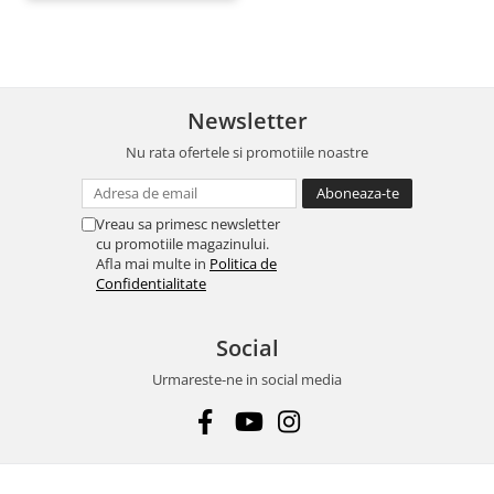
Newsletter
Nu rata ofertele si promotiile noastre
Vreau sa primesc newsletter
cu promotiile magazinului.
Afla mai multe in
Politica de
Confidentialitate
Social
Urmareste-ne in social media