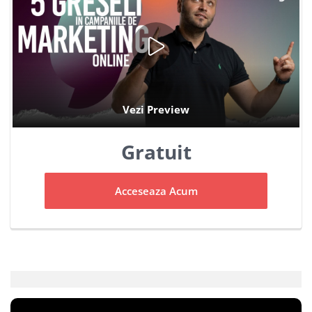
Gratuit
Acceseaza Acum