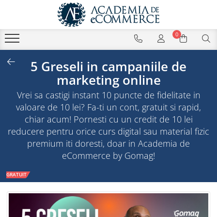
0
5 Greseli in campaniile de
marketing online
Vrei sa castigi instant 10 puncte de fidelitate in
valoare de 10 lei? Fa-ti un cont, gratuit si rapid,
chiar acum! Pornesti cu un credit de 10 lei
reducere pentru orice curs digital sau material fizic
premium iti doresti, doar in Academia de
eCommerce by Gomag!
GRATUIT