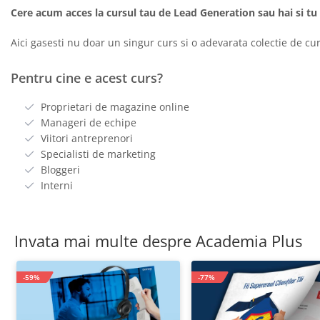
Cere acum acces la cursul tau de Lead Generation sau hai si tu
Aici gasesti nu doar un singur curs si o adevarata colectie de curs
Pentru cine e acest curs?
Proprietari de magazine online
Manageri de echipe
Viitori antreprenori
Specialisti de marketing
Bloggeri
Interni
Invata mai multe despre Academia Plus
-59%
-77%