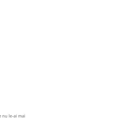
e nu le-ai mai