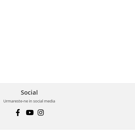
Social
Urmareste-ne in social media