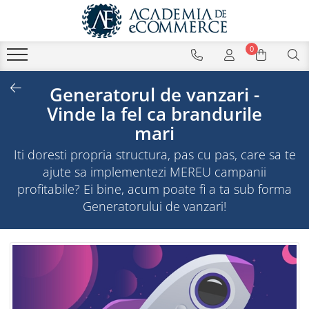
0
Generatorul de vanzari -
Vinde la fel ca brandurile
mari
Iti doresti propria structura, pas cu pas, care sa te
ajute sa implementezi MEREU campanii
profitabile? Ei bine, acum poate fi a ta sub forma
Generatorului de vanzari!