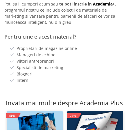
Poti sa il cumperi acum sau
te poti inscrie in
Academia+
,
programul nostru ce include colectii de materiale de
marketing si vanzare pentru oamenii de afaceri ce vor sa
munceasca inteligent, nu din greu.
Pentru cine e acest material?
Proprietari de magazine online
Manageri de echipe
Viitori antreprenori
Specialisti de marketing
Bloggeri
Interni
Invata mai multe despre Academia Plus
-59%
-77%