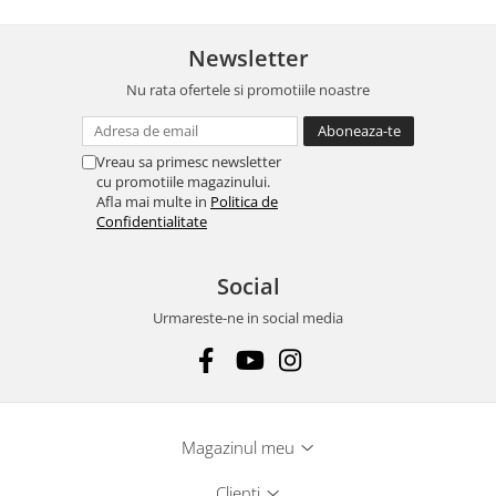
Newsletter
Nu rata ofertele si promotiile noastre
Vreau sa primesc newsletter
cu promotiile magazinului.
Afla mai multe in
Politica de
Confidentialitate
Social
Urmareste-ne in social media
Magazinul meu
Clienti