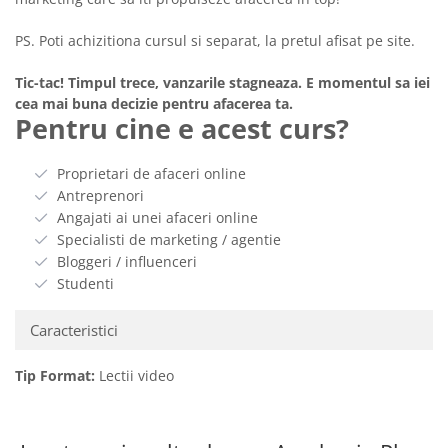
PS. Poti achizitiona cursul si separat, la pretul afisat pe site.
Tic-tac! Timpul trece, vanzarile stagneaza. E momentul sa iei
cea mai buna decizie pentru afacerea ta.
Pentru cine e acest curs?
Proprietari de afaceri online
Antreprenori
Angajati ai unei afaceri online
Specialisti de marketing / agentie
Bloggeri / influenceri
Studenti
Caracteristici
Tip Format:
Lectii video