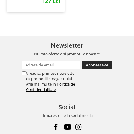
127 Lei
Newsletter
Nu rata ofertele si promotiile noastre
Vreau sa primesc newsletter
cu promotiile magazinului.
Afla mai multe in
Politica de
Confidentialitate
Social
Urmareste-ne in social media