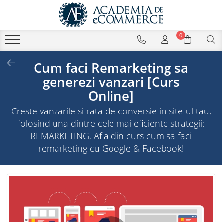
0
Cum faci Remarketing sa
generezi vanzari [Curs
Online]
Creste vanzarile si rata de conversie in site-ul tau,
folosind una dintre cele mai eficiente strategii:
REMARKETING. Afla din curs cum sa faci
remarketing cu Google & Facebook!