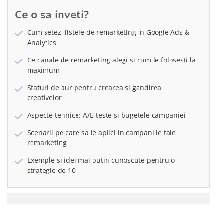
Ce o sa inveti?
Cum setezi listele de remarketing in Google Ads &
Analytics
Ce canale de remarketing alegi si cum le folosesti la
maximum
Sfaturi de aur pentru crearea si gandirea
creativelor
Aspecte tehnice: A/B teste si bugetele campaniei
Scenarii pe care sa le aplici in campaniile tale
remarketing
Exemple si idei mai putin cunoscute pentru o
strategie de 10