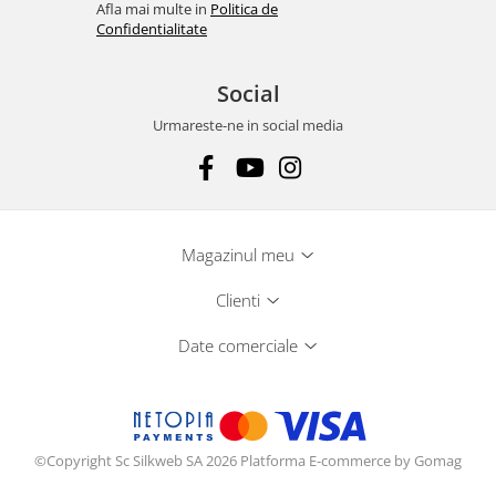
Afla mai multe in
Politica de
Confidentialitate
Social
Urmareste-ne in social media
Magazinul meu
Clienti
Date comerciale
©Copyright Sc Silkweb SA 2026
Platforma E-commerce by Gomag