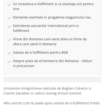
Ce inseamna e-fulfillment si ce avantaje are pentru
tine
Elemente esentiale in pregatirea magazinului tau
Extinderea vanzarilor international prin e-
fulfillment
Firme din Romania care vand afara vs firme de
afara care vand in Romania
Solutia de e-fulfillment pentru B2B
Despre piata de eCommerce din Romania - sfaturi
si preconizari
Urmareste inregistrarea realizata de Bogdan Colceriu si
Cosmin Daraban in cadrul Gomag Virtual Summit.
Afla concret cum te poate ajuta solutia de e-fulfillment Frisbo