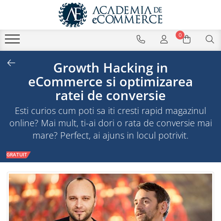
0
Growth Hacking in
eCommerce si optimizarea
ratei de conversie
Esti curios cum poti sa iti cresti rapid magazinul
online? Mai mult, ti-ai dori o rata de conversie mai
mare? Perfect, ai ajuns in locul potrivit.
GRATUIT