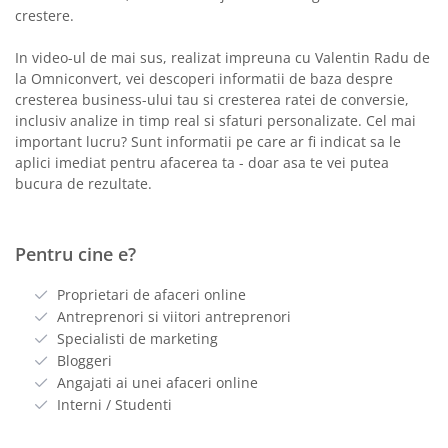
crestere.
In video-ul de mai sus, realizat impreuna cu Valentin Radu de
la Omniconvert, vei descoperi informatii de baza despre
cresterea business-ului tau si cresterea ratei de conversie,
inclusiv analize in timp real si sfaturi personalizate. Cel mai
important lucru? Sunt informatii pe care ar fi indicat sa le
aplici imediat pentru afacerea ta - doar asa te vei putea
bucura de rezultate.
Pentru cine e?
Proprietari de afaceri online
Antreprenori si viitori antreprenori
Specialisti de marketing
Bloggeri
Angajati ai unei afaceri online
Interni / Studenti