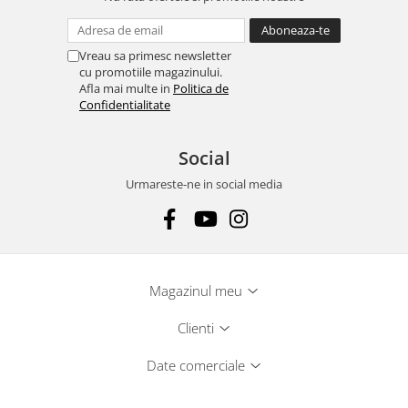
Vreau sa primesc newsletter
cu promotiile magazinului.
Afla mai multe in
Politica de
Confidentialitate
Social
Urmareste-ne in social media
Magazinul meu
Clienti
Date comerciale