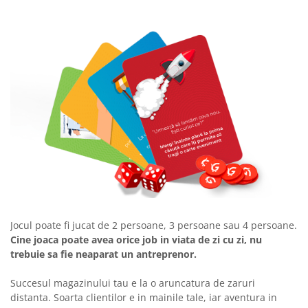
Jocul poate fi jucat de 2 persoane, 3 persoane sau 4 persoane.
Cine joaca poate avea orice job in viata de zi cu zi, nu
trebuie sa fie neaparat un antreprenor.
Succesul magazinului tau e la o aruncatura de zaruri
distanta. Soarta clientilor e in mainile tale, iar aventura in