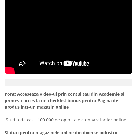
Pont! Acceseaza video-ul prin contul tau din Academie si
primesti acces la un checklist bonus pentru
Pagina de
produs intr-un magazin online
Studiu de caz - 100.000 de opinii ale cumparatorilor online
Sfaturi pentru magazinele online din diverse industrii