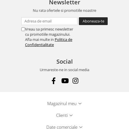
Newsletter
Nu rata ofertele si promotiile noastre
Vreau sa primesc newsletter
cu promotiile magazinului.
Afla mai multe in
Politica de
Confidentialitate
Social
Urmareste-ne in social media
Magazinul meu
Clienti
Date comerciale