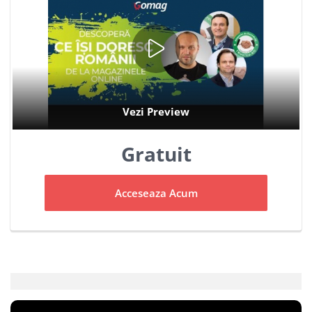
Gratuit
Acceseaza Acum