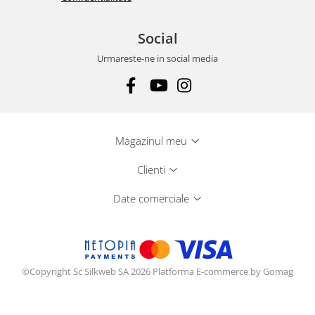
Social
Urmareste-ne in social media
Magazinul meu
Clienti
Date comerciale
©Copyright Sc Silkweb SA 2026
Platforma E-commerce by Gomag