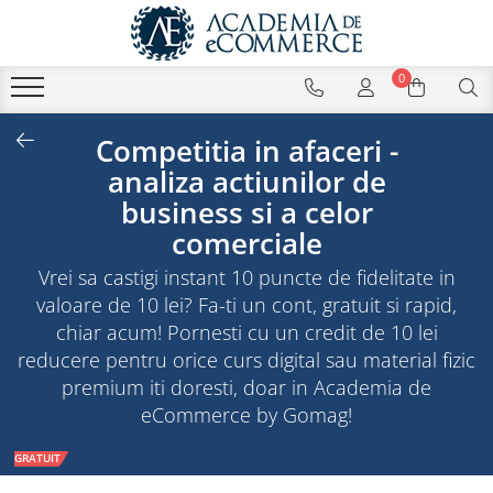
0
Competitia in afaceri -
analiza actiunilor de
business si a celor
comerciale
Vrei sa castigi instant 10 puncte de fidelitate in
valoare de 10 lei? Fa-ti un cont, gratuit si rapid,
chiar acum! Pornesti cu un credit de 10 lei
reducere pentru orice curs digital sau material fizic
premium iti doresti, doar in Academia de
eCommerce by Gomag!
GRATUIT