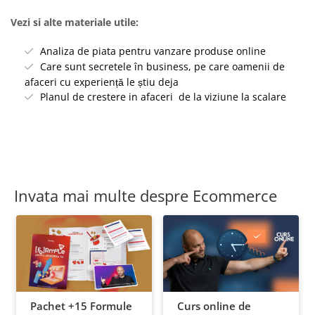
Vezi si alte materiale utile:
Analiza de piata pentru vanzare produse online
Care sunt secretele în business, pe care oamenii de
afaceri cu experiență le știu deja
Planul de crestere in afaceri de la viziune la scalare
Invata mai multe despre Ecommerce
Pachet +15 Formule
Curs online de