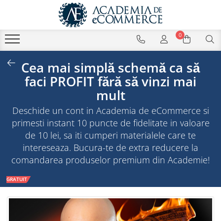
0
Cea mai simplă schemă ca să
faci PROFIT fără să vinzi mai
mult
Deschide un cont in Academia de eCommerce si
primesti instant 10 puncte de fidelitate in valoare
de 10 lei, sa iti cumperi materialele care te
intereseaza. Bucura-te de extra reducere la
comandarea produselor premium din Academie!
GRATUIT