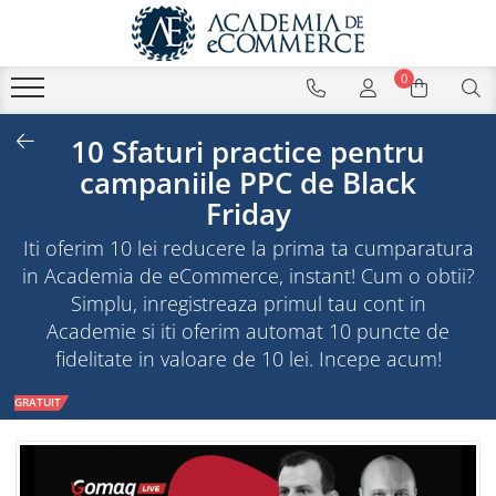
0
10 Sfaturi practice pentru
campaniile PPC de Black
Friday
Iti oferim 10 lei reducere la prima ta cumparatura
in Academia de eCommerce, instant! Cum o obtii?
Simplu, inregistreaza primul tau cont in
Academie si iti oferim automat 10 puncte de
fidelitate in valoare de 10 lei. Incepe acum!
GRATUIT