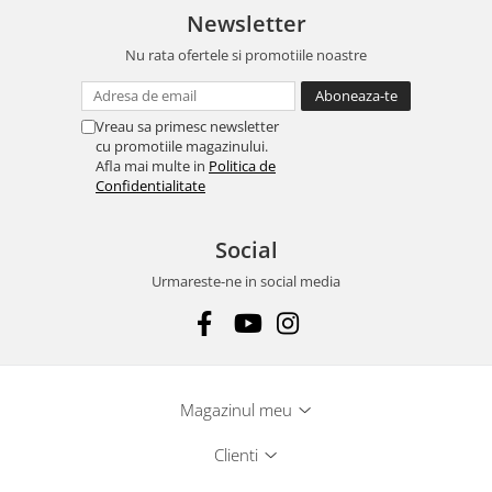
Newsletter
Nu rata ofertele si promotiile noastre
Vreau sa primesc newsletter
cu promotiile magazinului.
Afla mai multe in
Politica de
Confidentialitate
Social
Urmareste-ne in social media
Magazinul meu
Clienti