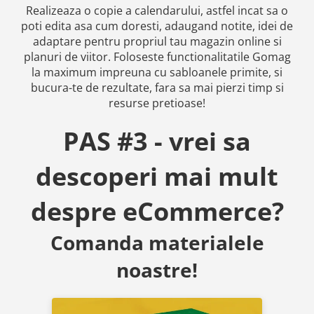
Realizeaza o copie a calendarului, astfel incat sa o
poti edita asa cum doresti, adaugand notite, idei de
adaptare pentru propriul tau magazin online si
planuri de viitor. Foloseste functionalitatile Gomag
la maximum impreuna cu sabloanele primite, si
bucura-te de rezultate, fara sa mai pierzi timp si
resurse pretioase!
PAS #3 - vrei sa
descoperi mai mult
despre eCommerce?
Comanda materialele
noastre!