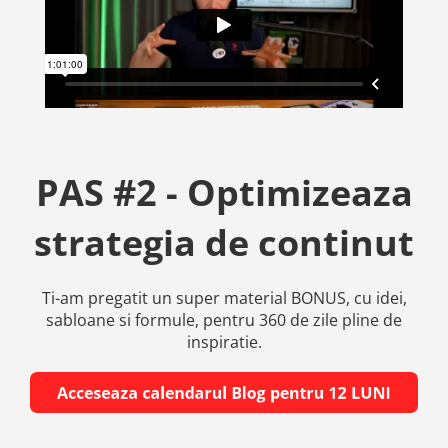
PAS #2 - Optimizeaza
strategia de continut
Ti-am pregatit un super material BONUS, cu idei,
sabloane si formule, pentru 360 de zile pline de
inspiratie.