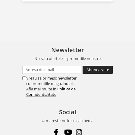
Newsletter
Nu rata ofertele si promotiile noastre
Vreau sa primesc newsletter
cu promotiile magazinului.
Afla mai multe in
Politica de
Confidentialitate
Social
Urmareste-ne in social media