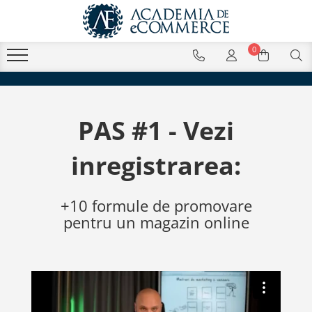
0
PAS #1 - Vezi
inregistrarea:
+10 formule de promovare
pentru un magazin online