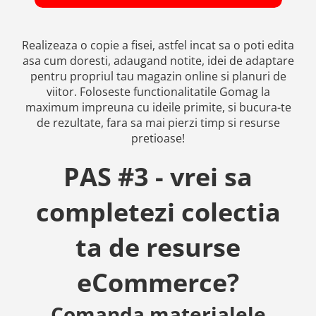
Realizeaza o copie a fisei, astfel incat sa o poti edita
asa cum doresti, adaugand notite, idei de adaptare
pentru propriul tau magazin online si planuri de
viitor. Foloseste functionalitatile Gomag la
maximum impreuna cu ideile primite, si bucura-te
de rezultate, fara sa mai pierzi timp si resurse
pretioase!
PAS #3 - vrei sa
completezi colectia
ta de resurse
eCommerce?
Comanda materialele