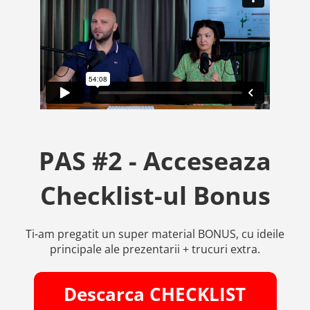
PAS #2 - Acceseaza
Checklist-ul Bonus
Ti-am pregatit un super material BONUS, cu ideile
principale ale prezentarii + trucuri extra.