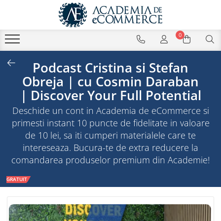
0
Podcast Cristina si Stefan
Obreja | cu Cosmin Daraban
| Discover Your Full Potential
Deschide un cont in Academia de eCommerce si
primesti instant 10 puncte de fidelitate in valoare
de 10 lei, sa iti cumperi materialele care te
intereseaza. Bucura-te de extra reducere la
comandarea produselor premium din Academie!
GRATUIT