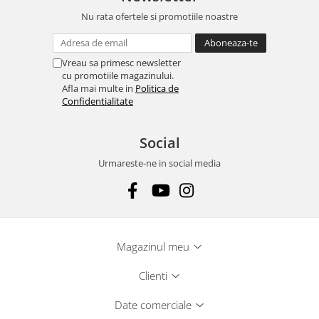
Nu rata ofertele si promotiile noastre
Vreau sa primesc newsletter
cu promotiile magazinului.
Afla mai multe in
Politica de
Confidentialitate
Social
Urmareste-ne in social media
Magazinul meu
Clienti
Date comerciale