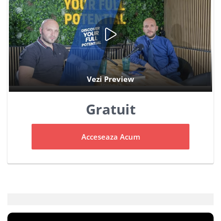
Gratuit
Acceseaza Acum