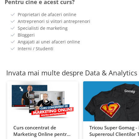
Pentru cine e acest curs?
Proprietari de afaceri online
Antreprenori si viitori antreprenori
Specialisti de marketing
Bloggeri
Angajati ai unei afaceri online
Interni / Studenti
Invata mai multe despre Data & Analytics
Curs concentrat de
Tricou Super Gomag - F
Marketing Online pentru
Supereroul Clientilor 