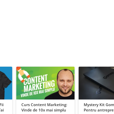
ii
Curs Content Marketing:
Mystery Kit Gom
Tai
Vinde de 10x mai simplu
Pentru antrepre