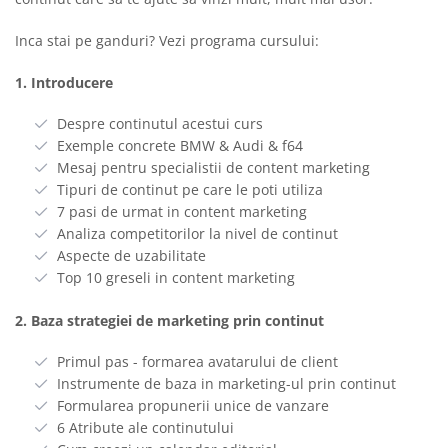
Inca stai pe ganduri? Vezi programa cursului:
1. Introducere
Despre continutul acestui curs
Exemple concrete BMW & Audi & f64
Mesaj pentru specialistii de content marketing
Tipuri de continut pe care le poti utiliza
7 pasi de urmat in content marketing
Analiza competitorilor la nivel de continut
Aspecte de uzabilitate
Top 10 greseli in content marketing
2. Baza strategiei de marketing prin continut
Primul pas - formarea avatarului de client
Instrumente de baza in marketing-ul prin continut
Formularea propunerii unice de vanzare
6 Atribute ale continutului