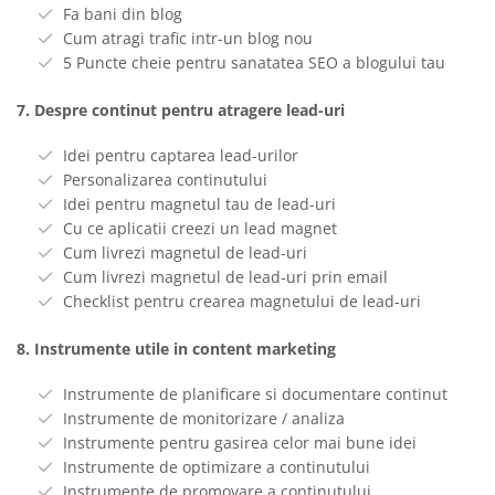
Fa bani din blog
Cum atragi trafic intr-un blog nou
5 Puncte cheie pentru sanatatea SEO a blogului tau
7. Despre continut pentru atragere lead-uri
Idei pentru captarea lead-urilor
Personalizarea continutului
Idei pentru magnetul tau de lead-uri
Cu ce aplicatii creezi un lead magnet
Cum livrezi magnetul de lead-uri
Cum livrezi magnetul de lead-uri prin email
Checklist pentru crearea magnetului de lead-uri
8. Instrumente utile in content marketing
Instrumente de planificare si documentare continut
Instrumente de monitorizare / analiza
Instrumente pentru gasirea celor mai bune idei
Instrumente de optimizare a continutului
Instrumente de promovare a continutului