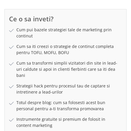
Ce o sa inveti?
Cum pui bazele strategiei tale de marketing prin
continut
Cum sa iti creezi o strategie de continut completa
pentru TOFU, MOFU, BOFU
Cum sa transformi simplii vizitatori din site in lead-
uri caldute si apoi in clienti fierbinti care sa iti dea
bani
Strategii hack pentru procesul tau de captare si
intretinere a lead-urilor
Totul despre blog: cum sa folosesti acest bun
personal pentru a-ti transforma promovarea
Instrumente gratuite si premium de folosit in
content marketing