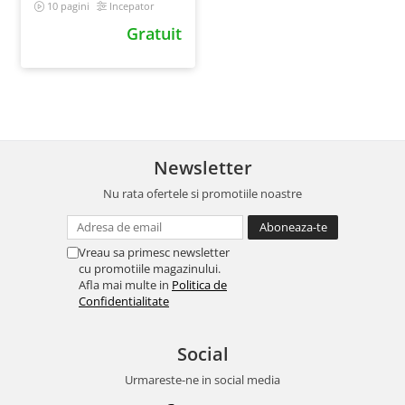
10 pagini
Incepator
Gratuit
Newsletter
Nu rata ofertele si promotiile noastre
Vreau sa primesc newsletter
cu promotiile magazinului.
Afla mai multe in
Politica de
Confidentialitate
Social
Urmareste-ne in social media