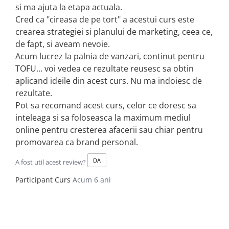
si ma ajuta la etapa actuala.
Cred ca "cireasa de pe tort" a acestui curs este
crearea strategiei si planului de marketing, ceea ce,
de fapt, si aveam nevoie.
Acum lucrez la palnia de vanzari, continut pentru
TOFU... voi vedea ce rezultate reusesc sa obtin
aplicand ideile din acest curs. Nu ma indoiesc de
rezultate.
Pot sa recomand acest curs, celor ce doresc sa
inteleaga si sa foloseasca la maximum mediul
online pentru cresterea afacerii sau chiar pentru
promovarea ca brand personal.
DA
A fost util acest review?
Participant Curs
Acum 6 ani