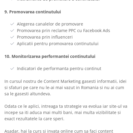
9. Promovarea continutului
Alegerea canalelor de promovare
Promovarea prin reclame PPC cu Facebook Ads
Promovarea prin influenceri
Aplicatii pentru promovarea continutului
10. Monitorizarea performantei continutului
Indicatori de performanta pentru continut
In cursul nostru de Content Marketing gasesti informatii, idei
si sfaturi pe care nu le-ai mai vazut in Romania si nu ai cum
sa le gasesti altundeva.
Odata ce le aplici, intreaga ta strategie va evolua iar site-ul va
incepe sa iti aduca mai multi bani, mai multa vizibilitate si
exact rezultatele la care speri.
Asadar, hai la curs si invata online cum sa faci content