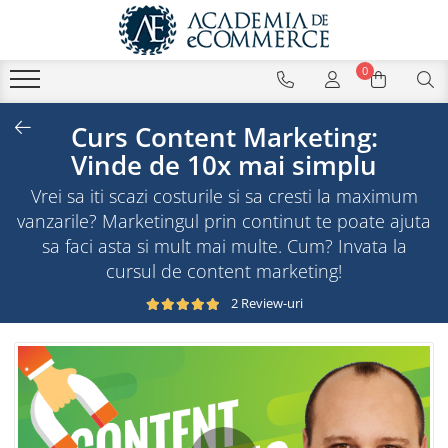
0
Curs Content Marketing:
Vinde de 10x mai simplu
Vrei sa iti scazi costurile si sa cresti la maximum
vanzarile? Marketingul prin continut te poate ajuta
sa faci asta si mult mai multe. Cum? Invata la
cursul de content marketing!
2 Review-uri