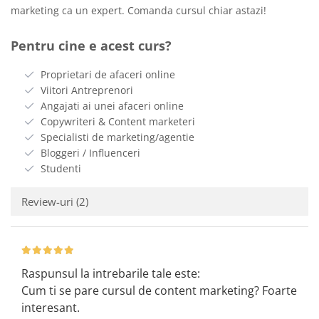
marketing ca un expert. Comanda cursul chiar astazi!
Pentru cine e acest curs?
Proprietari de afaceri online
Viitori Antreprenori
Angajati ai unei afaceri online
Copywriteri & Content marketeri
Specialisti de marketing/agentie
Bloggeri / Influenceri
Studenti
Review-uri
(2)
Raspunsul la intrebarile tale este:
Cum ti se pare cursul de content marketing? Foarte
interesant.