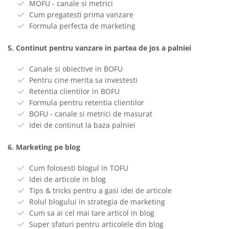
MOFU - canale si metrici
Cum pregatesti prima vanzare
Formula perfecta de marketing
5. Continut pentru vanzare in partea de jos a palniei
Canale si obiective in BOFU
Pentru cine merita sa investesti
Retentia clientilor in BOFU
Formula pentru retentia clientilor
BOFU - canale si metrici de masurat
Idei de continut la baza palniei
6. Marketing pe blog
Cum folosesti blogul in TOFU
Idei de articole in blog
Tips & tricks pentru a gasi idei de articole
Rolul blogului in strategia de marketing
Cum sa ai cel mai tare articol in blog
Super sfaturi pentru articolele din blog