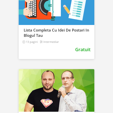
Lista Completa Cu Idei De Postari In
Blogul Tau
13 pagini
Intermediar
Gratuit