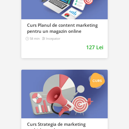
Curs Planul de content marketing
pentru un magazin online
58 min
Incepator
127 Lei
Curs Strategia de marketing