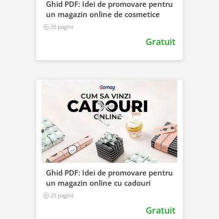
Ghid PDF: Idei de promovare pentru
un magazin online de cosmetice
25 pagini
Gratuit
Ghid PDF: Idei de promovare pentru
un magazin online cu cadouri
25 pagini
Gratuit