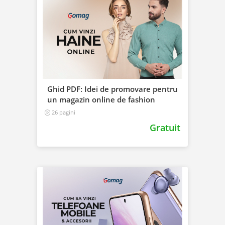
Ghid PDF: Idei de promovare pentru
un magazin online de fashion
26 pagini
Gratuit