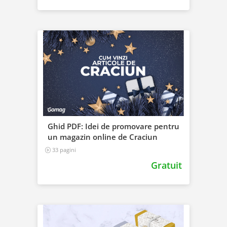
Ghid PDF: Idei de promovare pentru
un magazin online de Craciun
33 pagini
Gratuit