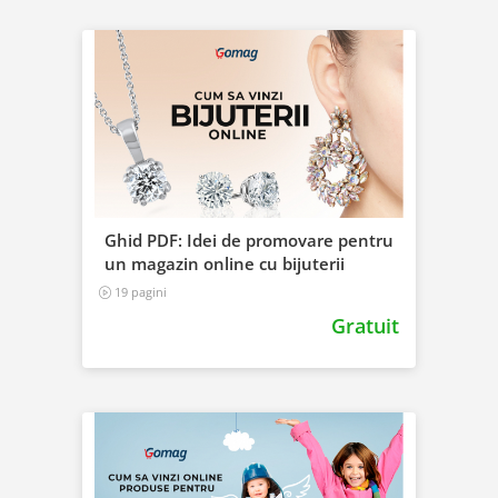
Ghid PDF: Idei de promovare pentru
un magazin online cu bijuterii
19 pagini
Gratuit