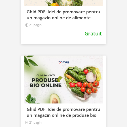
Ghid PDF: Idei de promovare pentru
un magazin online de alimente
21 pagini
Gratuit
Ghid PDF: Idei de promovare pentru
un magazin online de produse bio
21 pagini