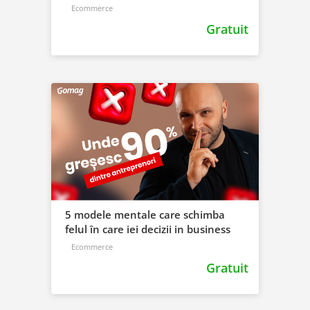
Ecommerce
Gratuit
5 modele mentale care schimba
felul în care iei decizii in business
Ecommerce
Gratuit