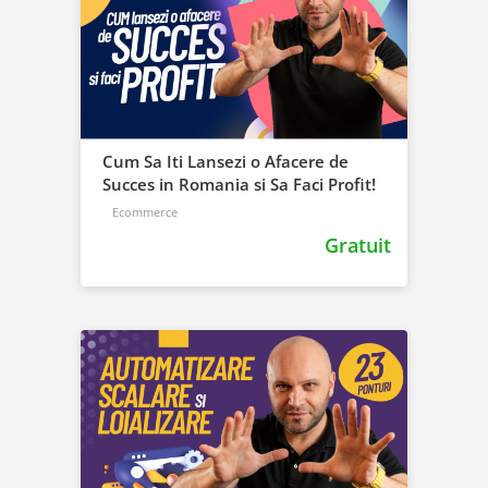
Cum Sa Iti Lansezi o Afacere de
Succes in Romania si Sa Faci Profit!
Ecommerce
Gratuit