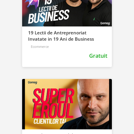
19 Lectii de Antreprenoriat
Invatate in 19 Ani de Business
Ecommerce
Gratuit