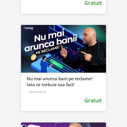
Gratuit
Nu mai arunca bani pe reclame!
Iata ce trebuie saa faci!
Ecommerce
Gratuit