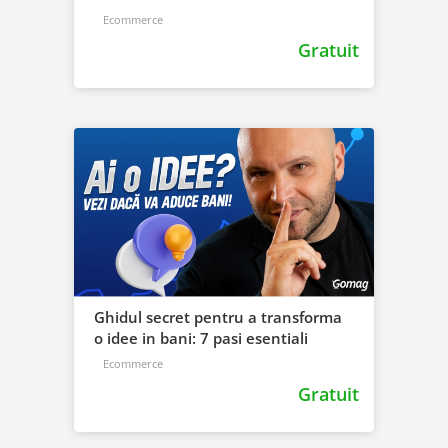
Ecommerce
Gratuit
Ghidul secret pentru a transforma
o idee in bani: 7 pasi esentiali
Ecommerce
Gratuit