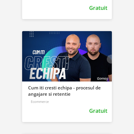
Gratuit
Cum iti cresti echipa - procesul de
angajare si retentie
Ecommerce
Gratuit