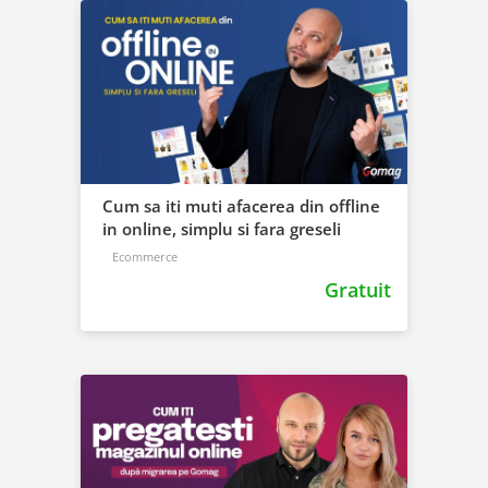
Cum sa iti muti afacerea din offline
in online, simplu si fara greseli
Ecommerce
Gratuit