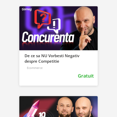
De ce sa NU Vorbesti Negativ
despre Competitie
Ecommerce
Gratuit