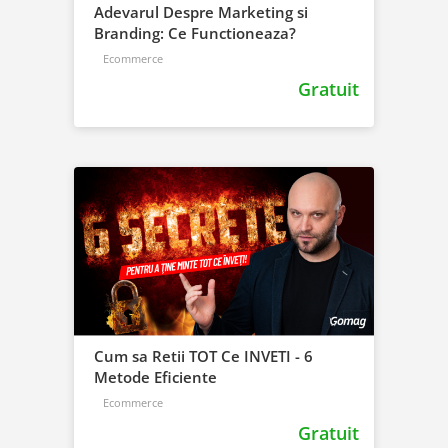
Adevarul Despre Marketing si
Branding: Ce Functioneaza?
Ecommerce
Gratuit
Cum sa Retii TOT Ce INVETI - 6
Metode Eficiente
Ecommerce
Gratuit