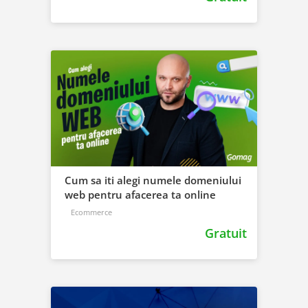
Cum sa iti alegi numele domeniului
web pentru afacerea ta online
Ecommerce
Gratuit