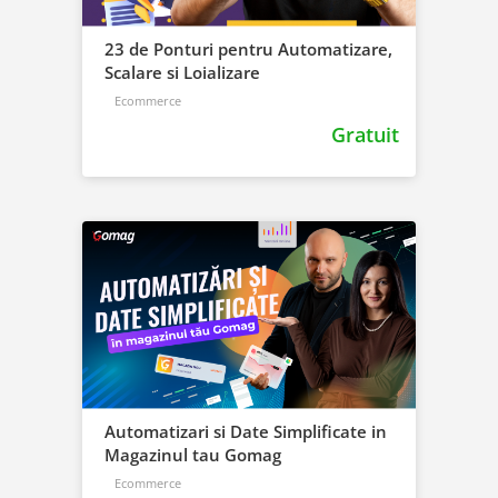
23 de Ponturi pentru Automatizare,
Scalare si Loializare
Ecommerce
Gratuit
Automatizari si Date Simplificate in
Magazinul tau Gomag
Ecommerce