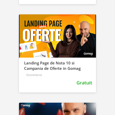
Landing Page de Nota 10 si
Campania de Oferte in Gomag
Ecommerce
Gratuit