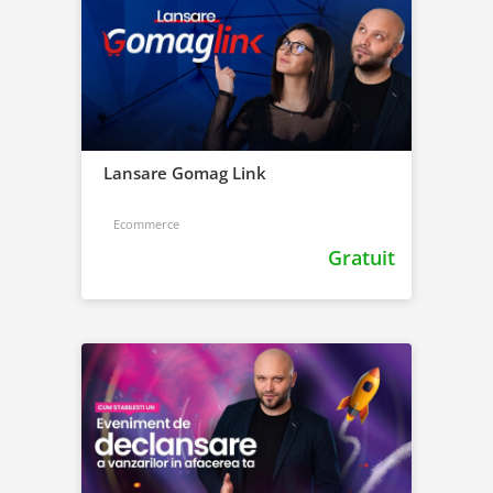
Lansare Gomag Link
Ecommerce
Gratuit