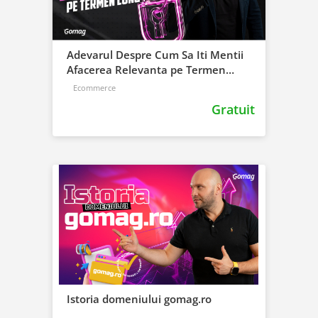
Adevarul Despre Cum Sa Iti Mentii
Afacerea Relevanta pe Termen
Lung!
Ecommerce
Gratuit
Istoria domeniului gomag.ro