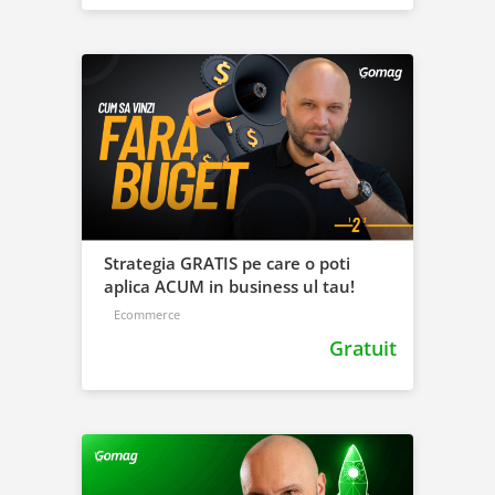
Strategia GRATIS pe care o poti
aplica ACUM in business ul tau!
Ecommerce
Gratuit