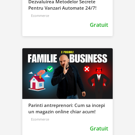
Dezvaluirea Metodelor Secrete
Pentru Vanzari Automate 24/7!
Ecommerce
Gratuit
Parinti antreprenori: Cum sa incepi
un magazin online chiar acum!
Ecommerce
Gratuit